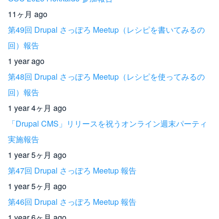
b
11ヶ月 ago
o
第49回 Drupal さっぽろ Meetup（レシピを書いてみるの
o
回）報告
k
1 year ago
第48回 Drupal さっぽろ Meetup（レシピを使ってみるの
回）報告
1 year 4ヶ月 ago
「Drupal CMS」リリースを祝うオンライン週末パーティ
実施報告
1 year 5ヶ月 ago
第47回 Drupal さっぽろ Meetup 報告
1 year 5ヶ月 ago
第46回 Drupal さっぽろ Meetup 報告
1 year 6ヶ月 ago