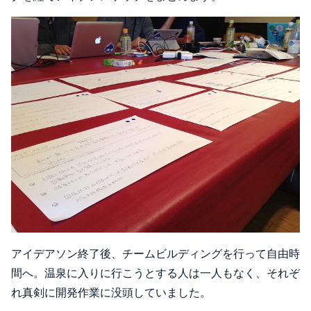
アイデアソン終了後、チームビルディングを行って自由時
間へ。温泉に入りに行こうとする人は一人もなく、それぞ
れ真剣に開発作業に没頭していました。