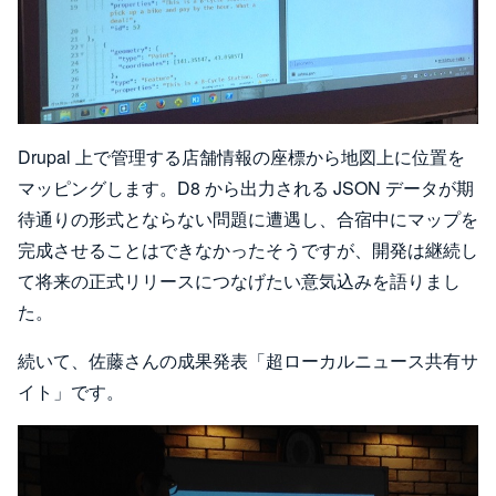
Drupal 上で管理する店舗情報の座標から地図上に位置を
マッピングします。D8 から出力される JSON データが期
待通りの形式とならない問題に遭遇し、合宿中にマップを
完成させることはできなかったそうですが、開発は継続し
て将来の正式リリースにつなげたい意気込みを語りまし
た。
続いて、佐藤さんの成果発表「超ローカルニュース共有サ
イト」です。