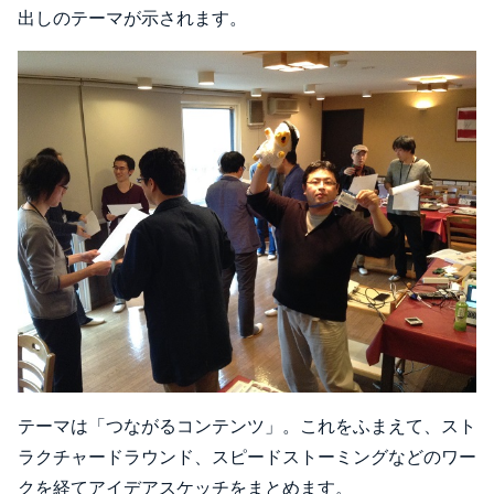
出しのテーマが示されます。
テーマは「つながるコンテンツ」。これをふまえて、スト
ラクチャードラウンド、スピードストーミングなどのワー
クを経てアイデアスケッチをまとめます。