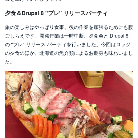
夕食＆Drupal 8 "プレ" リリースパーティ
旅の楽しみはやっぱり食事。後の作業を頑張るためにも腹
ごしらえです。開発作業は一時中断、夕食会と Drupal 8
の "プレ" リリース パーティを行いました。今回はロッジ
の夕食のほか、北海道の魚介類によるお刺身も味わいまし
た。