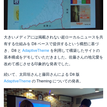
大きいメディアには掲載されない超ローカルニュースを共
有する仕組みを D8 ベースで提供するという構想に基づ
き、D8 と
AdaptiveTheme
を利用して構築したサイトの
基本構成をデモしていただきました。佐藤さんの地元愛を
改めて感じさせる印象的な発表でした。
続いて、太田垣さんと藤田さんによる D8 版
AdaptiveTheme
の Theming についての発表。