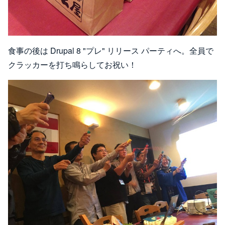
食事の後は Drupal 8 "プレ" リリース パーティへ。全員で
クラッカーを打ち鳴らしてお祝い！