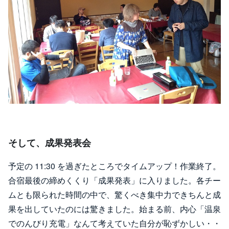
そして、成果発表会
予定の 11:30 を過ぎたところでタイムアップ！作業終了。
合宿最後の締めくくり「成果発表」に入りました。各チー
ムとも限られた時間の中で、驚くべき集中力できちんと成
果を出していたのには驚きました。始まる前、内心「温泉
でのんびり充電」なんて考えていた自分が恥ずかしい・・