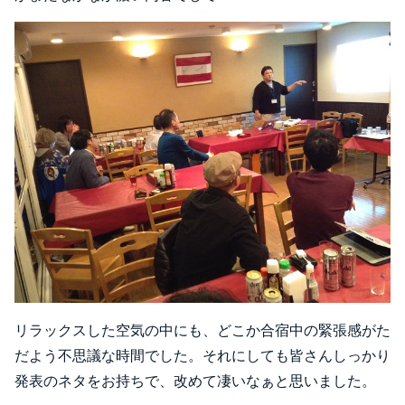
リラックスした空気の中にも、どこか合宿中の緊張感がた
だよう不思議な時間でした。それにしても皆さんしっかり
発表のネタをお持ちで、改めて凄いなぁと思いました。