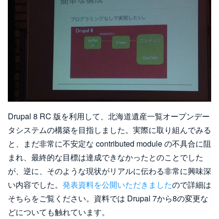
Drupal 8 RC 版を利用して、北海道遺産一覧オープンデー
タシステムの構築を目指しました。実際に取り組んでみる
と、まだ非常に不安定な contributed module の不具合に阻
まれ、最終的な目標は達成できなかったとのことでした
が、逆に、そのような現状がリアルに伝わる非常に興味深
い内容でした。
発表資料を公開いただきました
ので詳細は
そちらをご覧ください。資料では Drupal 7から8の変更な
どについても触れています。