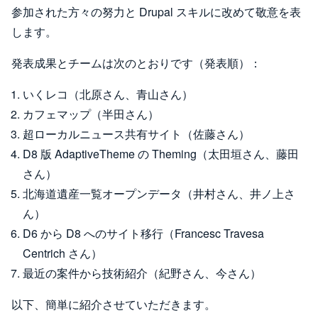
参加された方々の努力と Drupal スキルに改めて敬意を表
します。
発表成果とチームは次のとおりです（発表順）：
いくレコ（北原さん、青山さん）
カフェマップ（半田さん）
超ローカルニュース共有サイト（佐藤さん）
D8 版 AdaptiveTheme の Theming（太田垣さん、藤田
さん）
北海道遺産一覧オープンデータ（井村さん、井ノ上さ
ん）
D6 から D8 へのサイト移行（Francesc Travesa
Centrich さん）
最近の案件から技術紹介（紀野さん、今さん）
以下、簡単に紹介させていただきます。