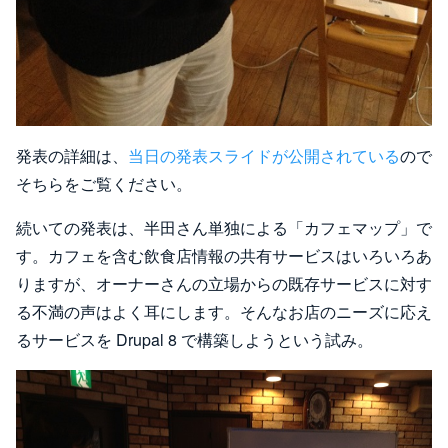
発表の詳細は、
当日の発表スライドが公開されている
ので
そちらをご覧ください。
続いての発表は、半田さん単独による「カフェマップ」で
す。カフェを含む飲食店情報の共有サービスはいろいろあ
りますが、オーナーさんの立場からの既存サービスに対す
る不満の声はよく耳にします。そんなお店のニーズに応え
るサービスを Drupal 8 で構築しようという試み。