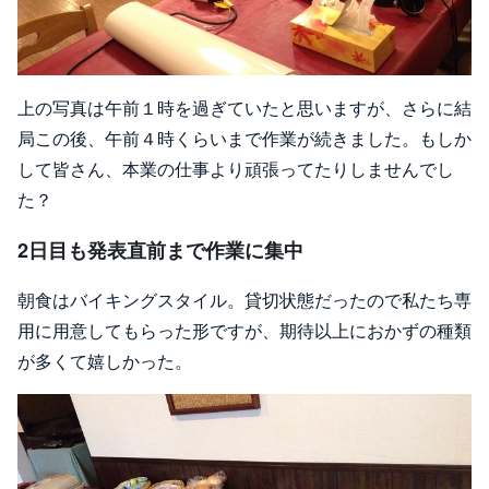
上の写真は午前１時を過ぎていたと思いますが、さらに結
局この後、午前４時くらいまで作業が続きました。もしか
して皆さん、本業の仕事より頑張ってたりしませんでし
た？
2日目も発表直前まで作業に集中
朝食はバイキングスタイル。貸切状態だったので私たち専
用に用意してもらった形ですが、期待以上におかずの種類
が多くて嬉しかった。